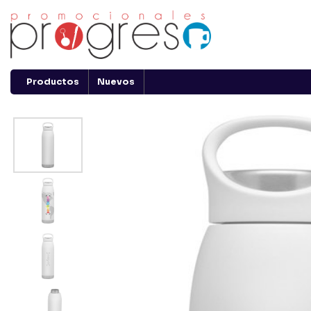
Productos
Nuevos